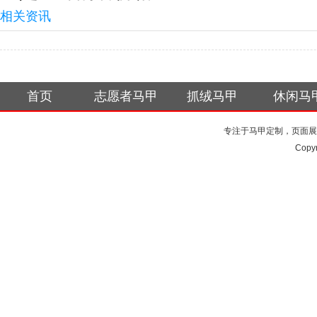
相关资讯
首页
志愿者马甲
抓绒马甲
休闲马
专注于马甲定制，页面展
Copy