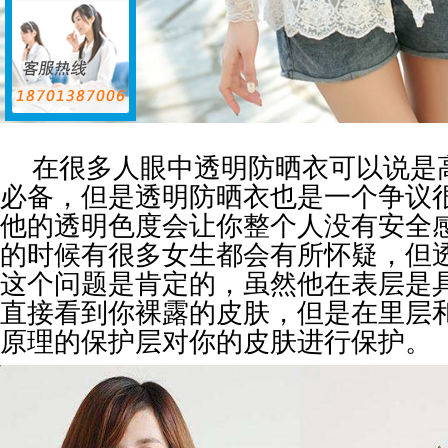
在很多人眼中透明防晒衣可以说是
必备，但是透明防晒衣也是一个争议
他的透明色度会让你整个人没有安全
的时候有很多女生都会有所怀疑，但
这个问题是肯定的，虽然他在表层是
直接看到你裸露的皮肤，但是在里层
原理的保护层对你的皮肤进行保护。