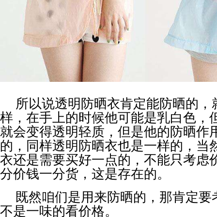
所以说透明防晒衣肯定能防晒的，
样，在手上的时候他可能是乳白色，
就会变得透明轻质，但是他的防晒作
的，同样透明防晒衣也是一样的，当
衣还是需要买好一点的，不能只考虑
分价钱一分货，这是存在的。
既然咱们是用来防晒的，那肯定要
不是一味的看价格。