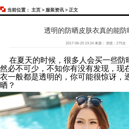
当前位置：
主页
>
服装资讯
> 正文
透明的防晒皮肤衣真的能防
2017-06-20 23:24 来源： 浏览：
275次
在夏天的时候，很多人会买一些防
然必不可少，不知你有没有发现，现
衣一般都是透明的，你可能很惊讶，
晒？