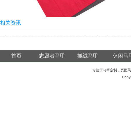
相关资讯
首页
志愿者马甲
抓绒马甲
休闲马
专注于马甲定制，页面展
Copy