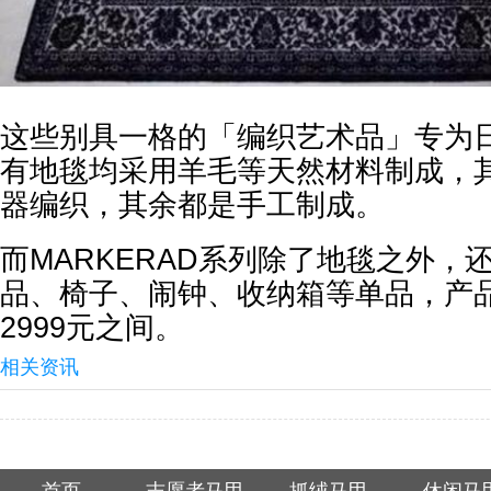
这些别具一格的「编织艺术品」专为
有地毯均采用羊毛等天然材料制成，
器编织，其余都是手工制成。
而MARKERAD系列除了地毯之外，
品、椅子、闹钟、收纳箱等单品，产品
2999元之间。
相关资讯