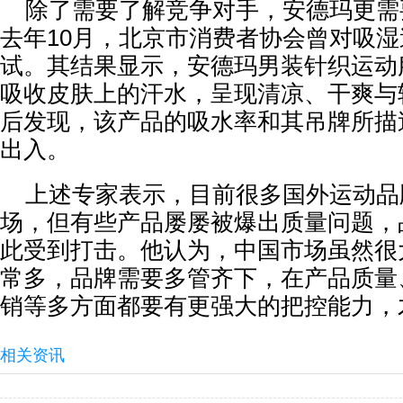
除了需要了解竞争对手，安德玛更需
去年10月，北京市消费者协会曾对吸
试。其结果显示，安德玛男装针织运动
吸收皮肤上的汗水，呈现清凉、干爽与
后发现，该产品的吸水率和其吊牌所描
出入。
上述专家表示，目前很多国外运动品
场，但有些产品屡屡被爆出质量问题，
此受到打击。他认为，中国市场虽然很
常多，品牌需要多管齐下，在产品质量
销等多方面都要有更强大的把控能力，
相关资讯