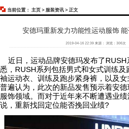
当前位置：
主页
>
服装资讯
> 正文
安德玛重新发力功能性运动服饰 
2019-04-16 22:39 来源： 浏览：
306次
近日，运动品牌安德玛发布了RUSH
悉，RUSH系列包括男式和女式训练及
袖运动衣、训练及跑步紧身裤，以及女
普遍认为，此次的新品发售预示着安德
服饰领域。而对于近年来不断遭遇业绩
说，重新找回定位能否挽回业绩?