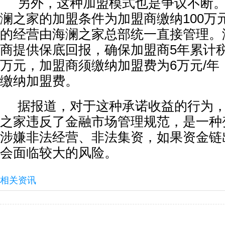
另外，这种加盟模式也是争议不断。
澜之家的加盟条件为加盟商缴纳100万
的经营由海澜之家总部统一直接管理。
商提供保底回报，确保加盟商5年累计税
万元，加盟商须缴纳加盟费为6万元/年
缴纳加盟费。
据报道，对于这种承诺收益的行为，
之家违反了金融市场管理规范，是一种
涉嫌非法经营、非法集资，如果资金链
会面临较大的风险。
相关资讯