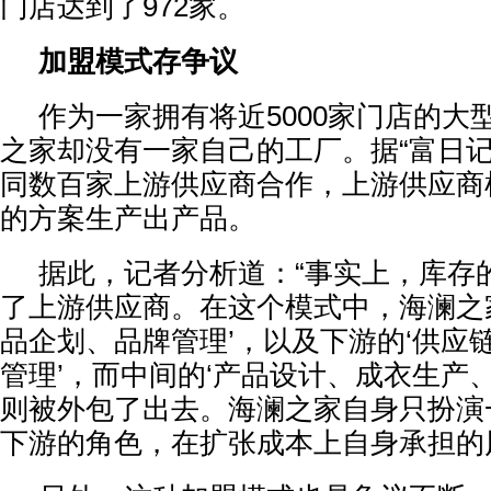
门店达到了972家。
加盟模式存争议
作为一家拥有将近5000家门店的大
之家却没有一家自己的工厂。据“富日记
同数百家上游供应商合作，上游供应商
的方案生产出产品。
据此，记者分析道：“事实上，库存
了上游供应商。在这个模式中，海澜之
品企划、品牌管理’，以及下游的‘供应
管理’，而中间的‘产品设计、成衣生产
则被外包了出去。海澜之家自身只扮演
下游的角色，在扩张成本上自身承担的