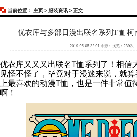
当前位置：
主页
>
服装资讯
> 正文
优衣库与多部日漫出联名系列T恤 柯
2019-05-05 22:01 来源： 浏览：
239次
优衣库又又又出联名T恤系列了！相信
见怪不怪了，毕竟对于漫迷来说，就算
上最喜欢的动漫T恤，也是一件非常值
啊！