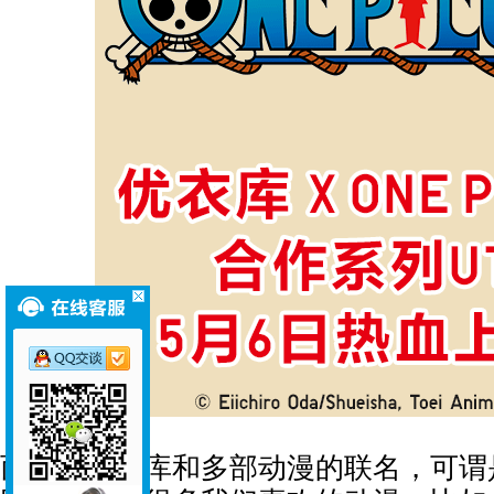
而这次优衣库和多部动漫的联名，可谓