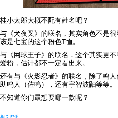
桂小太郎大概不配有姓名吧？
与《犬夜叉》的联名，其实角色不是很
该是七宝的这个粉色T恤。
与《网球王子》的联名，这个其实更不
爱粉，估计都不一定看出来。
还有与《火影忍者》的联名，除了鸣人
助鸣人（佐鸣），还有宇智波鼬等等。
不知道你们最想要哪一款呢？
相关资讯